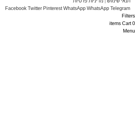
תנאי שימוש
|
מדיניות פרטיות
Facebook
Twitter
Pinterest
WhatsApp
WhatsApp
Telegram
Filters
items
Cart
0
Menu