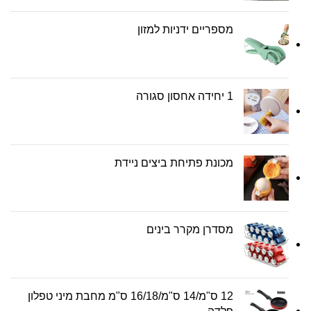
מספריים ידניות למזון
1 יחידה אחסון סגורה
מכונת פתיחת ביצים ניידת
מסדרן מקרר בינים
12 ס"מ/14 ס"מ/16/18 ס"מ מחבת מיני טפלון