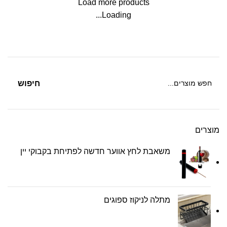
Load more products
Loading...
חיפוש
מוצרים
משאבת לחץ אווער חדשה לפתיחת בקבוקי יין
מתלה לניקוז ספוגים