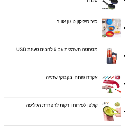
פלדה
סיר סיליקון טיגון אוויר
מסחטה חשמלית עם 6 להבים טעינת USB
אקדח פותחן בקבוקי שתייה
קולפן לפירות וירקות להפרדת הקליפה