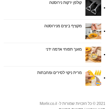
קולפן ירקות נירוסטה
מקציף ביצים מנירוסטה
מועך תפוחי אדמה ידני
מרית ניקוי לסירים ומחבתות
2021 © כל הזכויות שמורות ל- Morlir.co.il