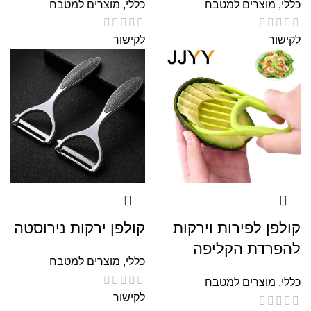
כללי
,
מוצרים למטבח
כללי
,
מוצרים למטבח
לקישור
לקישור
קולפן לפירות וירקות
קולפן ירקות נירוסטה
להפרדת הקליפה
כללי
,
מוצרים למטבח
כללי
,
מוצרים למטבח
לקישור