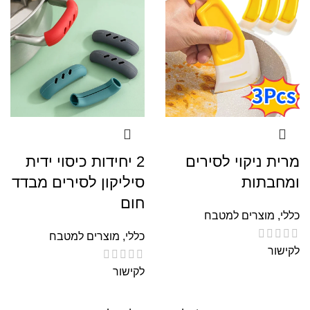
מרית ניקוי לסירים
2 יחידות כיסוי ידית
ומחבתות
סיליקון לסירים מבדד
חום
כללי
,
מוצרים למטבח
כללי
,
מוצרים למטבח
לקישור
לקישור