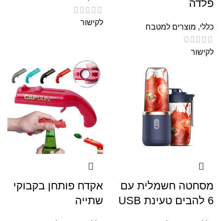
פלדה
לקישור
כללי
,
מוצרים למטבח
לקישור
מסחטה חשמלית עם
אקדח פותחן בקבוקי
6 להבים טעינת USB
שתייה