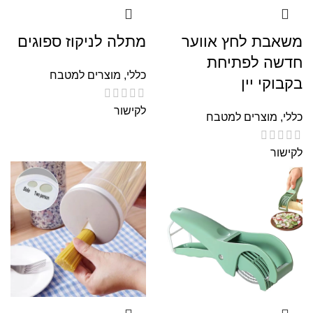
משאבת לחץ אווער
מתלה לניקוז ספוגים
חדשה לפתיחת
כללי
,
מוצרים למטבח
בקבוקי יין
לקישור
כללי
,
מוצרים למטבח
לקישור