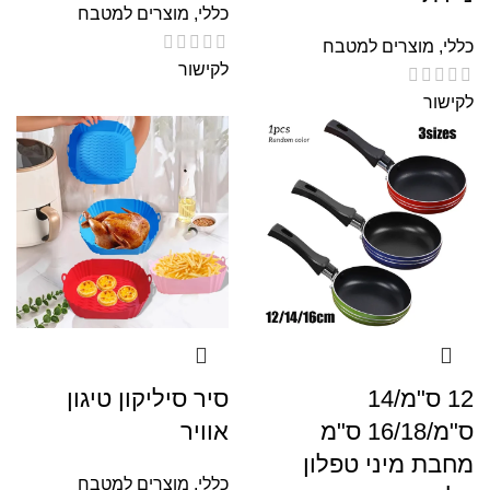
כללי
,
מוצרים למטבח
כללי
,
מוצרים למטבח
לקישור
לקישור
12 ס"מ/14
סיר סיליקון טיגון
ס"מ/16/18 ס"מ
אוויר
מחבת מיני טפלון
כללי
,
מוצרים למטבח