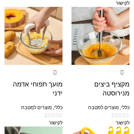
לקישור
מקציף ביצים
מועך תפוחי אדמה
מנירוסטה
ידני
כללי
,
מוצרים למטבח
כללי
,
מוצרים למטבח
לקישור
לקישור