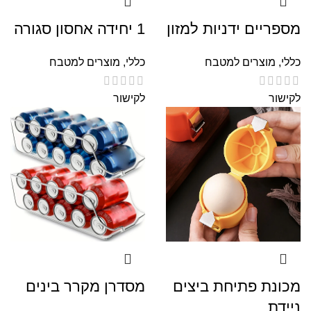
מספריים ידניות למזון
1 יחידה אחסון סגורה
כללי
,
מוצרים למטבח
כללי
,
מוצרים למטבח
לקישור
לקישור
מכונת פתיחת ביצים
מסדרן מקרר בינים
ניידת