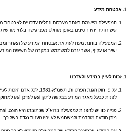
אבטחת מידע
המפעילה מיישמת באתר מערכות ונהלים עדכניים לאבטחת מידע
ששירותיה יהיו חסינים באופן מוחלט מפני גישה בלתי מורשי
המפעילה בוחנת מעת לעת את אבטחת המידע של האתר ומבצעת
ישיר או עקיף, אשר יגרם למשתמש במקרה של חשיפת המידע 
זכות לעיין במידע ולעדכנו
על פי חוק הגנת הפרטיות, 
לפנות לבעל מאגר המידע בבקשה לתקן ו/או לעדכן ו/או למחוק 
מתן הודעה מוקדמת ולמשתמש לא יהיו טענות נגדה בשל כך.
אם המידע שבמאגר המידע של המפעילה משמש לצורך פניה אי