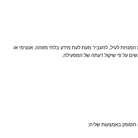
נויות לעיל, להעביר מעת לעת מידע בלתי מזוהה, אנונימי או
ים על פי שיקול דעתה של המפעילה.
 תסופק באמצעות שליח;