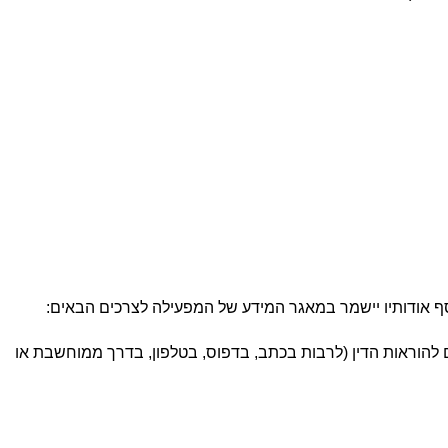
סף אודותיו יישמר במאגר המידע של המפעילה לצרכים הבאים:
 להוראות הדין (לרבות בכתב, בדפוס, בטלפון, בדרך ממוחשבת או