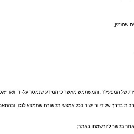
 שהזמין;
.
יות של המפעילה, והמשתמש מאשר כי המידע שנמסר על-ידו ו/או ייא
רבות בדרך של דיוור ישיר בכל אמצעי תקשורת שתמצא לנכון ובהתאם
ש אחר בקשר להרשמתו באתר;