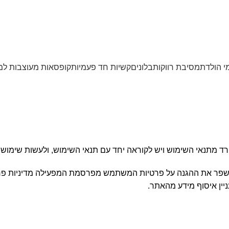
י הולדת
מסיבת רווקות
בלונים
קשיות חד פעמיות
קופסאות מעוצבות למ
פרד מתנאי השימוש ויש לקוראה יחד עם תנאי השימוש, ולעשות שימוש
ר את ההגנה על פרטיות המשתמש מפרסמת המפעילה מדיניות פרטיו
ין איסוף מידע מהאתר.