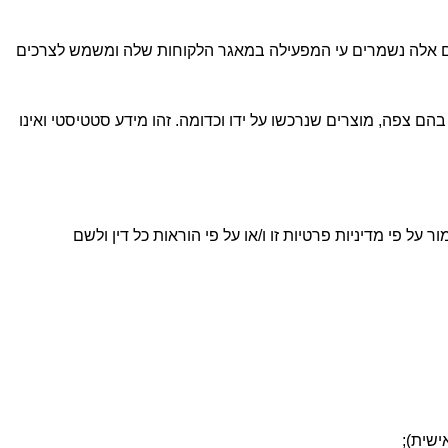
ם אלה נשמרים עי המפעילה במאגר הלקוחות שלה ומשמש לצרכים
 צפה, מוצרים שנרכשו על ידו וכדומה. זהו מידע סטטיסטי ואינו
פי מדיניות פרטיות זו ו/או על פי הוראות כל דין ולשם
שית);