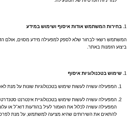
למדיניות הפרטיות של המפעילה.
בחירות המשתמש אודות איסוף ושימוש במידע
המשתמש רשאי לבחור שלא לספק למפעילה מידע מסוים, אולם הדבר
ביצוע הזמנות באתר.
שימוש בטכנולוגיות איסוף
המפעילה עשויה לעשות שימוש בטכנולוגיות שונות על מנת 
המפעילה עשויה לכלול את האמור לעיל בהודעות דוא"ל או עלו
להתאים את השירותים שהיא מציעה למשתמש, על מנת לפרסם פר