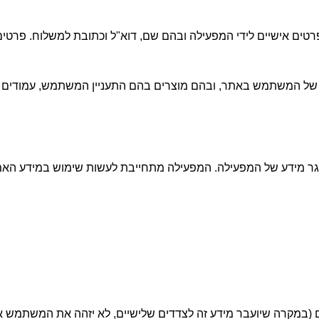
ם אישיים לידי המפעילה ובהם שם, דוא"ל וכתובת למשלוח. פרטי
 של המשתמש באתר, ובהם מוצרים בהם התעניין המשתמש, עמודים בהם
מידע של המפעילה. המפעילה מתחייבת לעשות שימוש במידע האמור על 
 (במקרה שיועבר מידע זה לצדדים שלישיים, לא יזהה את המשתמש אי