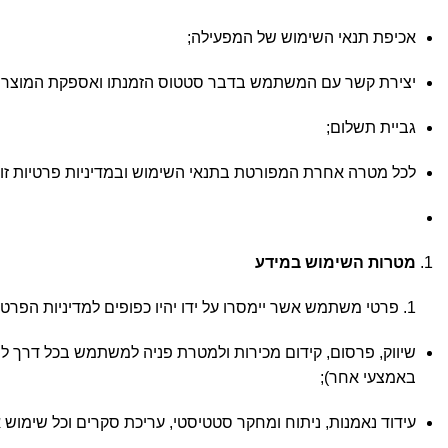
אכיפת תנאי השימוש של המפעילה;
יצירת קשר עם המשתמש בדבר סטטוס הזמנתו ואספקת המוצרים
גביית תשלום;
לכל מטרה אחרת המפורטת בתנאי השימוש ובמדיניות פרטיות זו
מטרות השימוש במידע
פרטי משתמש אשר יימסרו על ידו יהיו כפופים למדיניות הפרט
שיווק, פרסום, קידום מכירות ולמטרת פניה למשתמש בכל דרך ל
באמצעי אחר);
עידוד נאמנות, ניתוח ומחקר סטטיסטי, עריכת סקרים וכל שימו