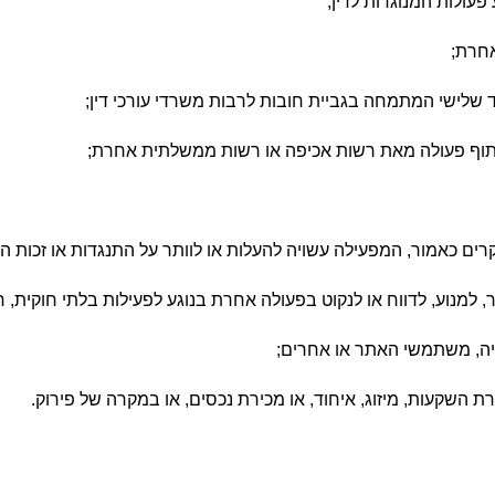
ולות המנוגדות לדין;
אחרת;
שלישי המתמחה בגביית חובות לרבות משרדי עורכי דין;
שיתוף פעולה מאת רשות אכיפה או רשות ממשלתית אחרת;
קרים כאמור, המפעילה עשויה להעלות או לוותר על התנגדות או זכות 
, למנוע, לדווח או לנקוט בפעולה אחרת בנוגע לפעילות בלתי חוקית,
דיה, משתמשי האתר או אחרים;
השקעות, מיזוג, איחוד, או מכירת נכסים, או במקרה של פירוק.