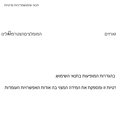
תנאי שימוש
מדיניות פרטיות
ארזים
המומלצים
הצטרפו אלינו
 בהגדרות המופיעות בתנאי השימוש.
ת זו ומספקת את המידה המצוי בה אודות האפשרויות העומדות