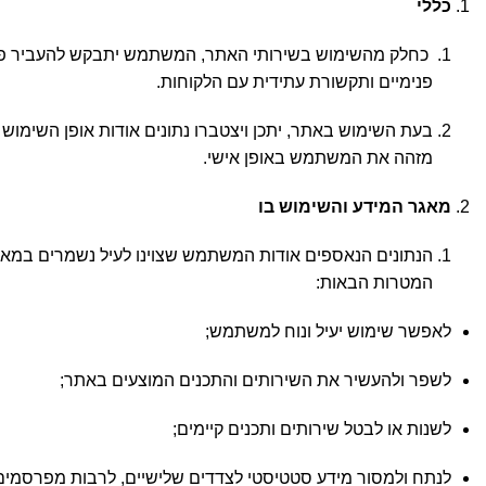
כללי
כחלק מהשימוש בשירותי האתר, המשתמש יתבקש להעביר פרטי
פנימיים ותקשורת עתידית עם הלקוחות.
בעת השימוש באתר, יתכן ויצטברו נתונים אודות אופן השימוש
מזהה את המשתמש באופן אישי.
מאגר המידע והשימוש בו
הנתונים הנאספים אודות המשתמש שצוינו לעיל נשמרים במאגר 
המטרות הבאות:
לאפשר שימוש יעיל ונוח למשתמש;
לשפר ולהעשיר את השירותים והתכנים המוצעים באתר;
לשנות או לבטל שירותים ותכנים קיימים;
לנתח ולמסור מידע סטטיסטי לצדדים שלישיים, לרבות מפרסמים