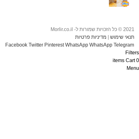
2021 © כל הזכויות שמורות ל- Morlir.co.il
תנאי שימוש
|
מדיניות פרטיות
Facebook
Twitter
Pinterest
WhatsApp
WhatsApp
Telegram
Filters
items
Cart
0
Menu