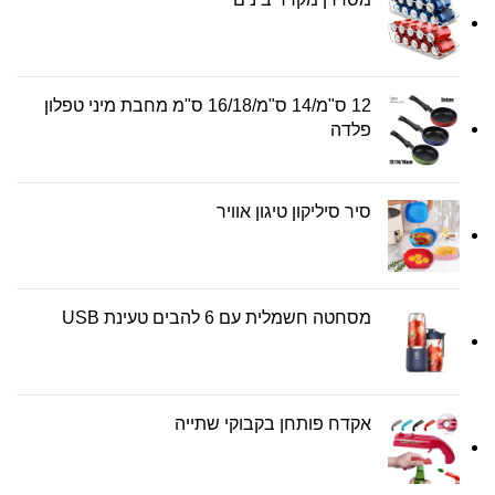
12 ס"מ/14 ס"מ/16/18 ס"מ מחבת מיני טפלון
פלדה
סיר סיליקון טיגון אוויר
מסחטה חשמלית עם 6 להבים טעינת USB
אקדח פותחן בקבוקי שתייה