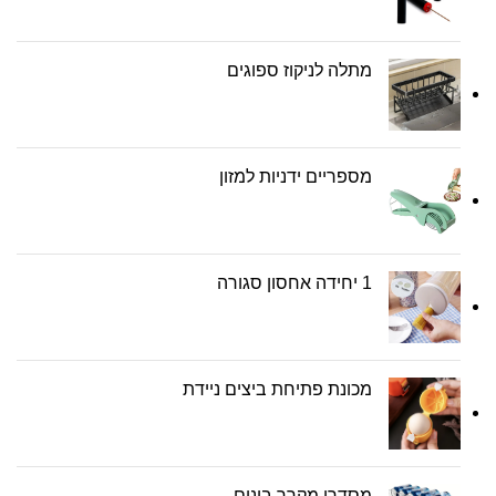
מתלה לניקוז ספוגים
מספריים ידניות למזון
1 יחידה אחסון סגורה
מכונת פתיחת ביצים ניידת
מסדרן מקרר בינים