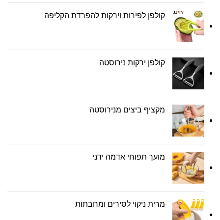
קולפן לפירות וירקות להפרדת הקליפה
קולפן ירקות נירוסטה
מקציף ביצים מנירוסטה
מועך תפוחי אדמה ידני
מרית ניקוי לסירים ומחבתות