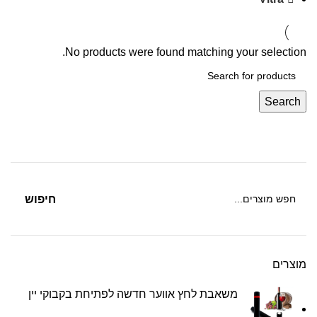
No products were found matching your selection.
Search
חיפוש
מוצרים
משאבת לחץ אווער חדשה לפתיחת בקבוקי יין