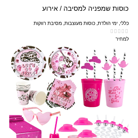
כוסות שמפניה למסיבה / אירוע
כללי
,
ימי הולדת
,
כוסות מעוצבות
,
מסיבת רווקות
למחיר