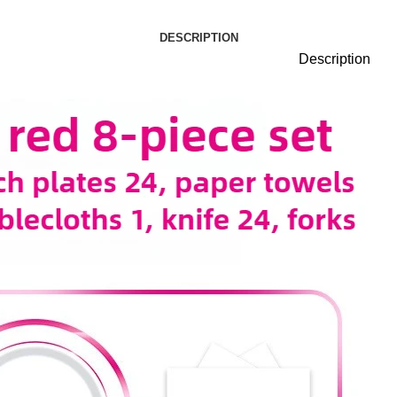
DESCRIPTION
Description