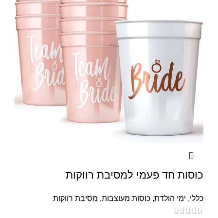
כוסות חד פעמי למסיבת רווקות
כללי
,
ימי הולדת
,
כוסות מעוצבות
,
מסיבת רווקות