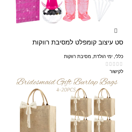
סט עיצוב קומפלט למסיבת רווקות
כללי
,
ימי הולדת
,
מסיבת רווקות
לקישור