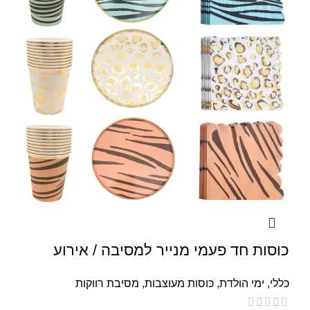
כוסות חד פעמי מנייר למסיבה / אירוע
כללי
,
ימי הולדת
,
כוסות מעוצבות
,
מסיבת רווקות