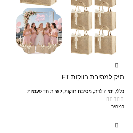
תיק למסיבת רווקות FT
כללי
,
ימי הולדת
,
מסיבת רווקות
,
קשיות חד פעמיות
למחיר