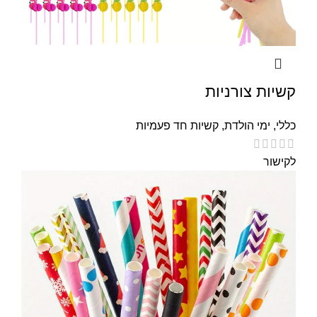
קשיות צורניות
כללי
,
ימי הולדת
,
קשיות חד פעמיות
לקישור