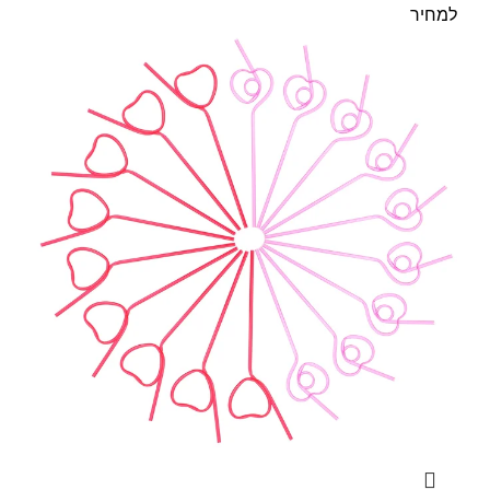
למחיר