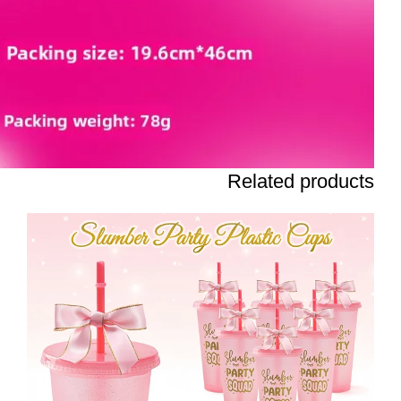
Related products