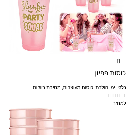
כוסות פפיון
כללי
,
ימי הולדת
,
כוסות מעוצבות
,
מסיבת רווקות
למחיר