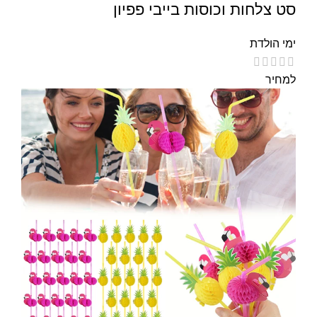
סט צלחות וכוסות בייבי פפיון
ימי הולדת
למחיר