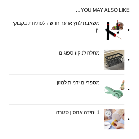
YOU MAY ALSO LIKE…
משאבת לחץ אווער חדשה לפתיחת בקבוקי
יין
מתלה לניקוז ספוגים
מספריים ידניות למזון
1 יחידה אחסון סגורה