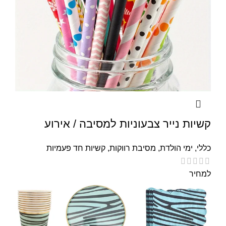
קשיות נייר צבעוניות למסיבה / אירוע
כללי
,
ימי הולדת
,
מסיבת רווקות
,
קשיות חד פעמיות
למחיר