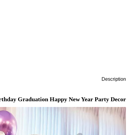
Description
 Birthday Graduation Happy New Year Party Decor