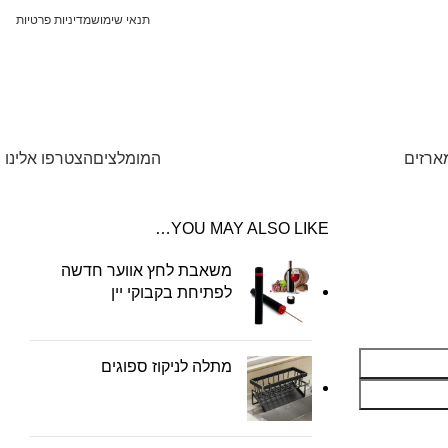
תנאי שימוש
מדיניות פרטיות
ארזים
המומלצים
הצטרפו אלינו
YOU MAY ALSO LIKE…
משאבת לחץ אווער חדשה
לפתיחת בקבוקי יין
מתלה לניקוז ספוגים