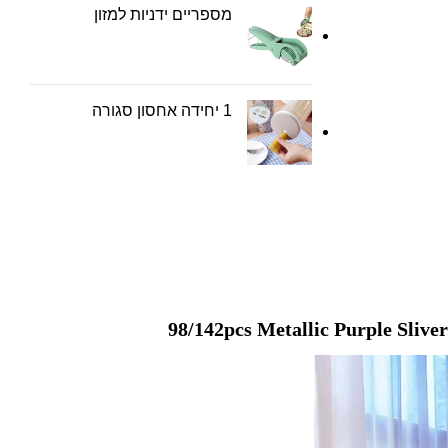
מספריים ידניות למזון
1 יחידה אחסון סגורה
98/142pcs Metallic Purple Slive