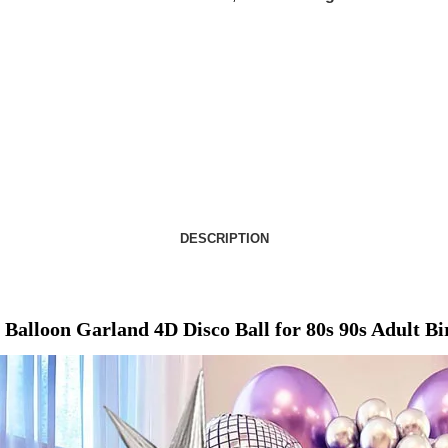
DESCRIPTION
r Balloon Garland 4D Disco Ball for 80s 90s Adult