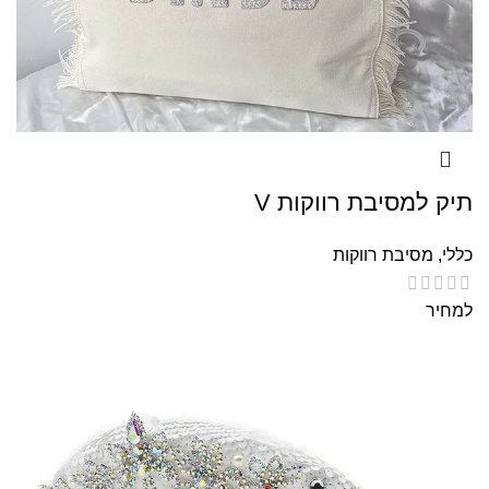
תיק למסיבת רווקות V
כללי
,
מסיבת רווקות
למחיר