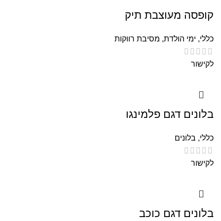
קופסה מעוצבת תיק
כללי
,
ימי הולדת
,
מסיבת רווקות
לקישור
בלונים דגם פלמינגו
כללי
,
בלונים
לקישור
בלונים דגם כוכב