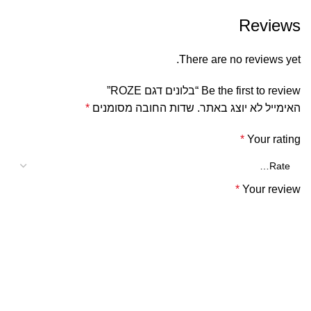
Reviews
There are no reviews yet.
Be the first to review “בלונים דגם ROZE”
האימייל לא יוצג באתר.
שדות החובה מסומנים
*
*
Your rating
*
Your review