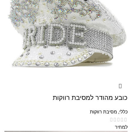
כובע מהודר למסיבת רווקות
כללי
,
מסיבת רווקות
למחיר