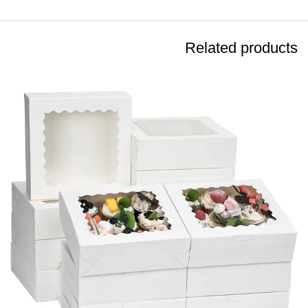
Related products