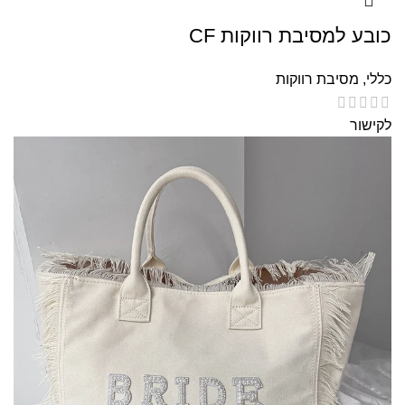
כובע למסיבת רווקות CF
כללי
,
מסיבת רווקות
לקישור