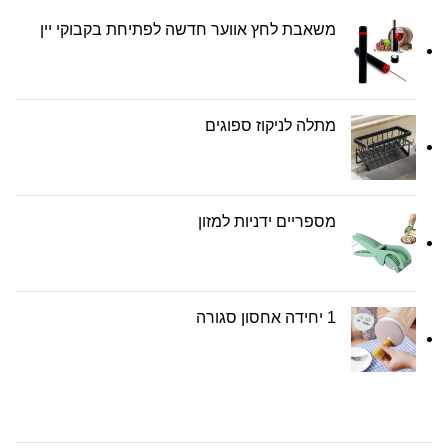
משאבת לחץ אווער חדשה לפתיחת בקבוקי יין
מתלה לניקוז ספוגים
מספריים ידניות למזון
1 יחידה אחסון סגורה