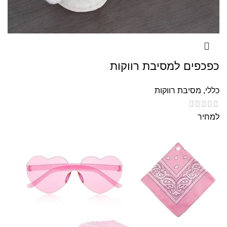
כפכפים למסיבת רווקות
כללי
,
מסיבת רווקות
למחיר