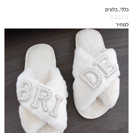
כללי
,
בלונים
למחיר