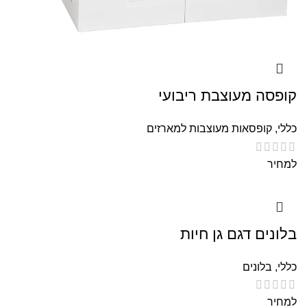
קופסה מעוצבת ריבועי
כללי
,
קופסאות מעוצבות למארזים
למחיר
בלונים דגם גן חיות
כללי
,
בלונים
למחיר