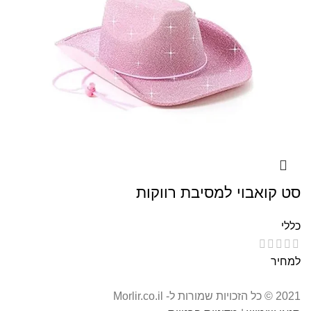
סט קואבוי למסיבת רווקות
כללי
למחיר
2021 © כל הזכויות שמורות ל- Morlir.co.il