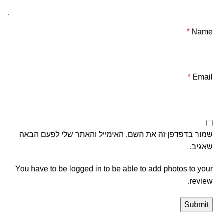
*
Name
*
Email
שמור בדפדפן זה את השם, האימייל והאתר שלי לפעם הבאה
שאגיב.
You have to be logged in to be able to add photos to your
review.